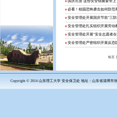
国庆出游 这份安全锦囊要带上
必看！校园恐怖袭击如何防范
安全管理处开展国庆节前“三防
安全管理处扎实组织开展劳动
安全管理处开展“安全志愿者在
安全管理处严密组织开展反恐
每页
Copyright © 2014 山东理工大学 安全保卫处
地址：山东省淄博市张店区新