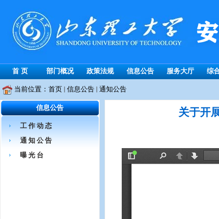
首 页
部门概况
政策法规
信息公告
服务大厅
综
当前位置：
首页
信息公告
通知公告
信息公告
关于开展
工作动态
通知公告
曝光台