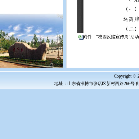
附件：“校园反赌宣传周”活动情
Copyrigh
地址：山东省淄博市张店区新村西路266号 邮政编码：2